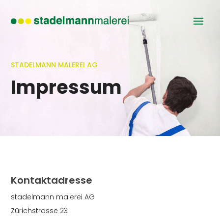
STADELMANN MALEREI AG
Impressum
Kontaktadresse
stadelmann malerei AG
Zürichstrasse 23