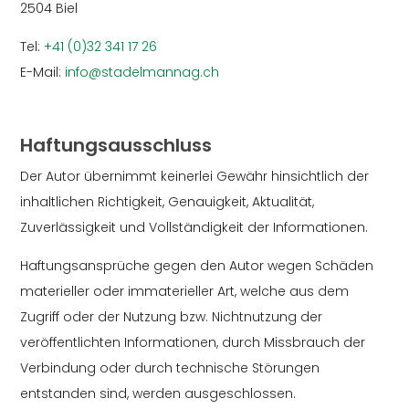
2504 Biel
Tel:
+41 (0)32 341 17 26
E-Mail:
info@stadelmannag.ch
Haftungsausschluss
Der Autor übernimmt keinerlei Gewähr hinsichtlich der
inhaltlichen Richtigkeit, Genauigkeit, Aktualität,
Zuverlässigkeit und Vollständigkeit der Informationen.
Haftungsansprüche gegen den Autor wegen Schäden
materieller oder immaterieller Art, welche aus dem
Zugriff oder der Nutzung bzw. Nichtnutzung der
veröffentlichten Informationen, durch Missbrauch der
Verbindung oder durch technische Störungen
entstanden sind, werden ausgeschlossen.