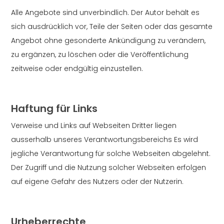
Alle Angebote sind unverbindlich. Der Autor behält es
sich ausdrücklich vor, Teile der Seiten oder das gesamte
Angebot ohne gesonderte Ankündigung zu verändern,
zu ergänzen, zu löschen oder die Veröffentlichung
zeitweise oder endgültig einzustellen.
Haftung für Links
Verweise und Links auf Webseiten Dritter liegen
ausserhalb unseres Verantwortungsbereichs Es wird
jegliche Verantwortung für solche Webseiten abgelehnt.
Der Zugriff und die Nutzung solcher Webseiten erfolgen
auf eigene Gefahr des Nutzers oder der Nutzerin.
Urheberrechte