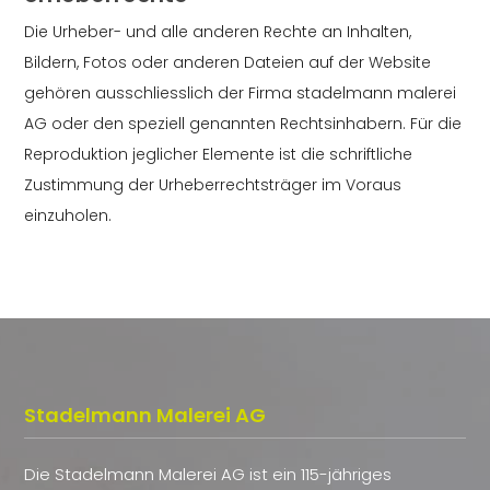
Die Urheber- und alle anderen Rechte an Inhalten,
Bildern, Fotos oder anderen Dateien auf der Website
gehören ausschliesslich der Firma stadelmann malerei
AG oder den speziell genannten Rechtsinhabern. Für die
Reproduktion jeglicher Elemente ist die schriftliche
Zustimmung der Urheberrechtsträger im Voraus
einzuholen.
Stadelmann Malerei AG
Die Stadelmann Malerei AG ist ein 115-jähriges