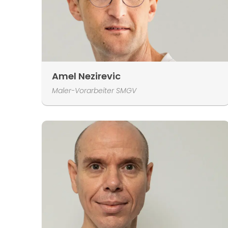
Amel Nezirevic
Maler-Vorarbeiter SMGV