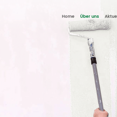
Home
Über uns
Aktue