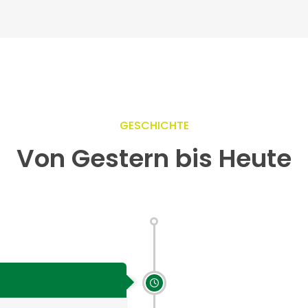
GESCHICHTE
Von Gestern bis Heute