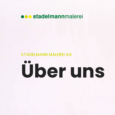
STADELMANN MALEREI AG
Über uns