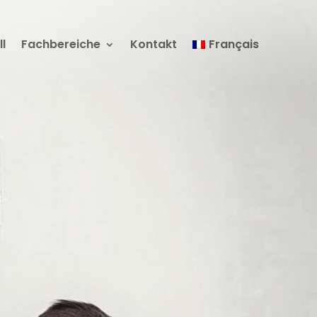
ll
Fachbereiche
Kontakt
Français