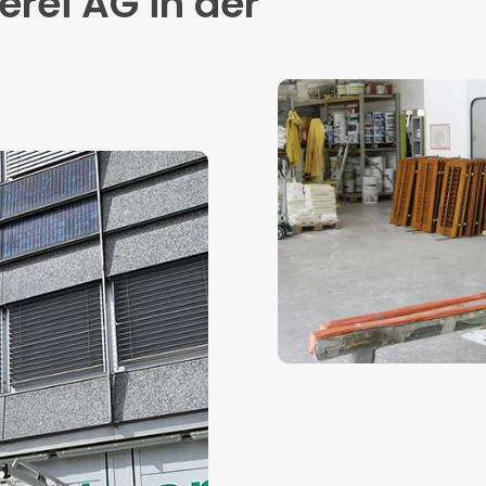
rei AG in der