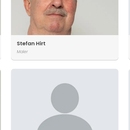
Stefan Hirt
Maler