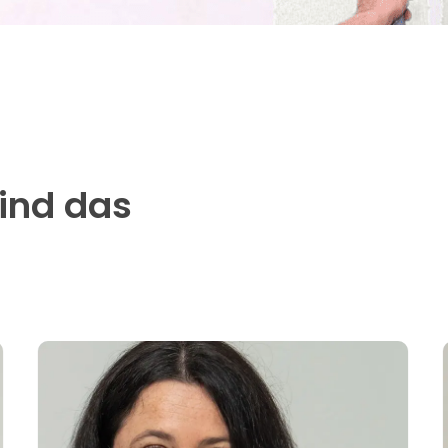
sind das