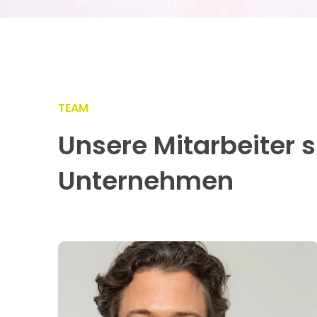
TEAM
Unsere Mitarbeiter 
Unternehmen