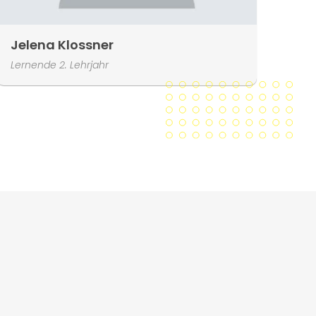
Jelena Klossner
Lernende 2. Lehrjahr