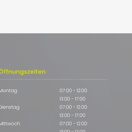
Öffnungszeiten
Montag
07:00 - 12:00
13:00 - 17:00
Dienstag
07:00 - 12:00
13:00 - 17:00
Mittwoch
07:00 - 12:00
13:00 - 17:00