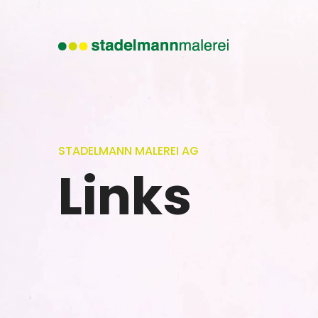
STADELMANN MALEREI AG
Links