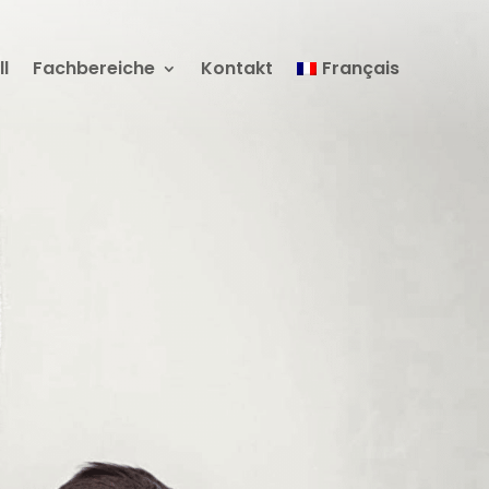
ll
Fachbereiche
Kontakt
Français