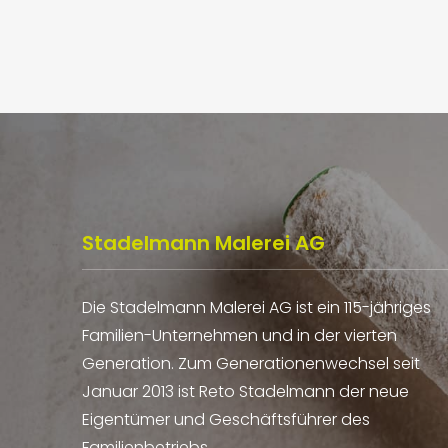
Stadelmann Malerei AG
Die Stadelmann Malerei AG ist ein 115-jähriges
Familien-Unternehmen und in der vierten
Generation. Zum Generationenwechsel seit
Januar 2013 ist Reto Stadelmann der neue
Eigentümer und Geschäftsführer des
Familienbetriebs.