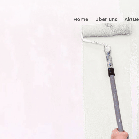
Home
Über uns
Aktue